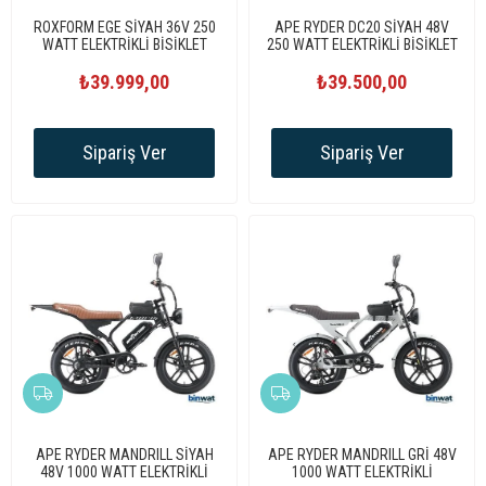
ROXFORM EGE SİYAH 36V 250
APE RYDER DC20 SİYAH 48V
WATT ELEKTRİKLİ BİSİKLET
250 WATT ELEKTRİKLİ BİSİKLET
₺39.999,00
₺39.500,00
Sipariş Ver
Sipariş Ver
APE RYDER MANDRILL SİYAH
APE RYDER MANDRILL GRİ 48V
48V 1000 WATT ELEKTRİKLİ
1000 WATT ELEKTRİKLİ