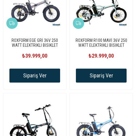
ROXFORM EGE GRİ 36V 250
ROXFORM R100 MAVİ 36V 250
WATT ELEKTRİKLİ BİSİKLET
WATT ELEKTRİKLİ BİSİKLET
₺39.999,00
₺29.999,00
Sipariş Ver
Sipariş Ver