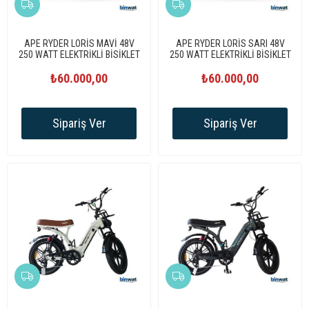
APE RYDER LORİS MAVİ 48V
APE RYDER LORİS SARI 48V
250 WATT ELEKTRİKLİ BİSİKLET
250 WATT ELEKTRİKLİ BİSİKLET
₺60.000,00
₺60.000,00
Sipariş Ver
Sipariş Ver